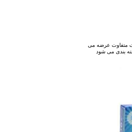
ات متفاوت عرضه می
ه بندی می شود