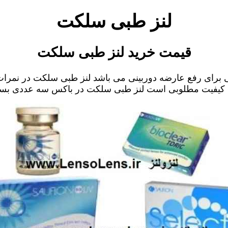
لنز طبی سلکت
قیمت خرید لنز طبی سلکت
ی برای رفع عارضه دوربینی می باشد لنز طبی سلکت در نمر
 کیفیت مطلوبی است لنز طبی سلکت در باکس سه عددی بست